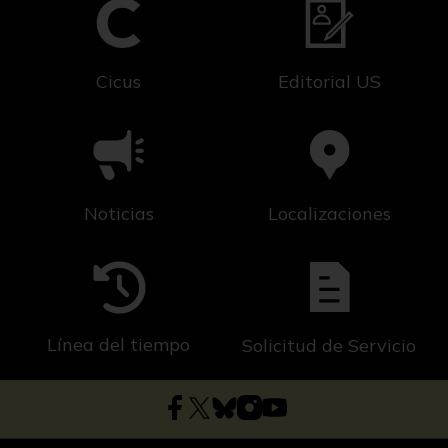
Cicus
Editorial US
Noticias
Localizaciones
Línea del tiempo
Solicitud de Servicio