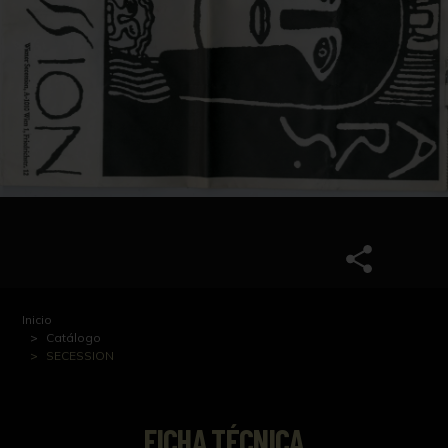
Inicio
Catálogo
SECESSION
FICHA TÉCNICA