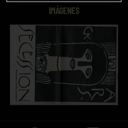
IMÁGENES