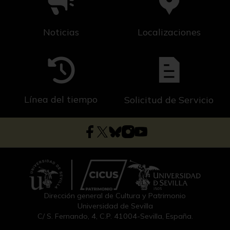
Noticias
Localizaciones
Línea del tiempo
Solicitud de Servicio
Dirección general de Cultura y Patrimonio
Universidad de Sevilla
C/ S. Fernando, 4, C.P. 41004-Sevilla, España.