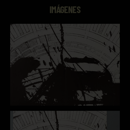
IMÁGENES