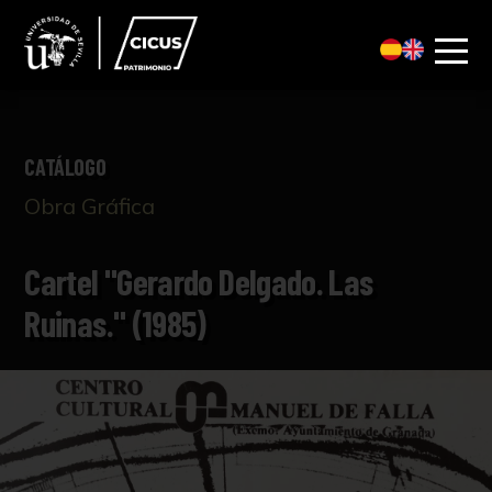
CATÁLOGO
Obra Gráfica
Cartel "Gerardo Delgado. Las
Ruinas." (1985)