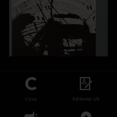
Cicus
Editorial US