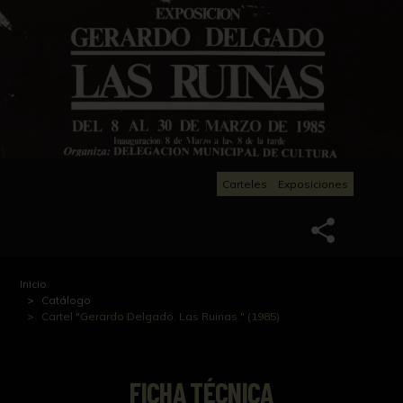
Carteles
Exposiciones
Inicio
Catálogo
Cartel "Gerardo Delgado. Las Ruinas." (1985)
FICHA TÉCNICA