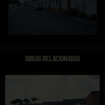
OBRAS RELACIONADAS