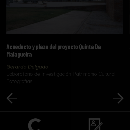
Acueducto y plaza del proyecto Quinta Da
Malagueira
Gerardo Delgado
Laboratorio de Investigación Patrimonio Cultural
Fotografías