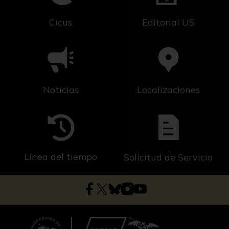
Cicus
Editorial US
Noticias
Localizaciones
Línea del tiempo
Solicitud de Servicio