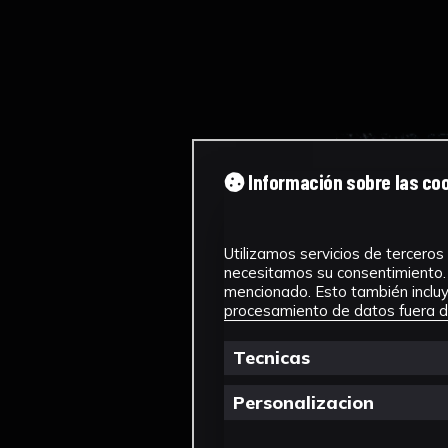
Información sobre las co
Utilizamos servicios de terceros 
necesitamos su consentimiento. 
mencionado. Esto también incluye
procesamiento de datos fuera de
Tecnicas
Personalizacion