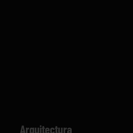
Arquitectura