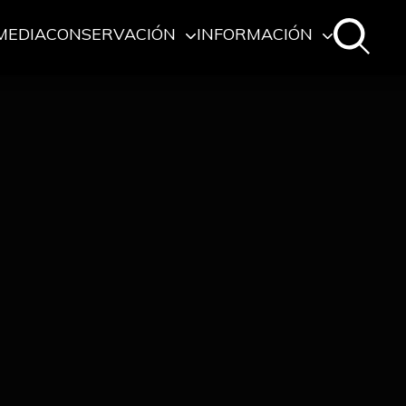
MEDIA
CONSERVACIÓN
INFORMACIÓN