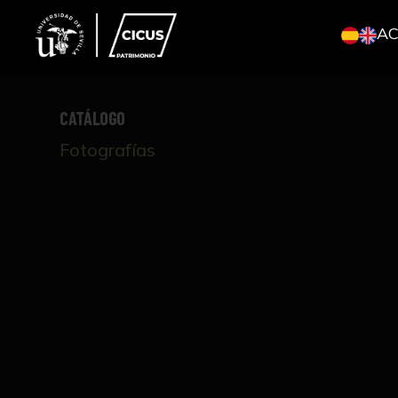
A
CATÁLOGO
Fotografías