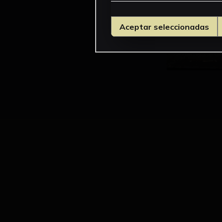
Aceptar seleccionadas