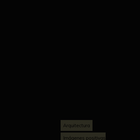
Arquitectura
Imágenes positivas