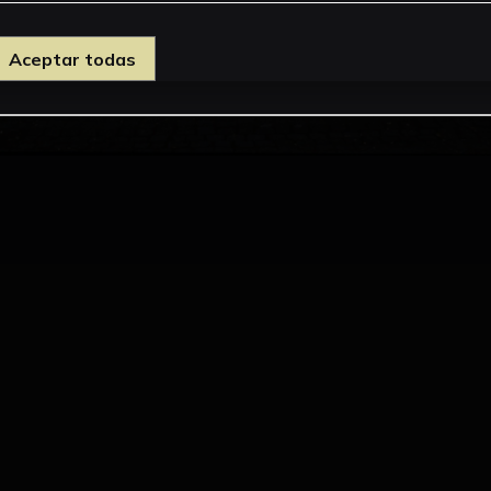
Aceptar todas