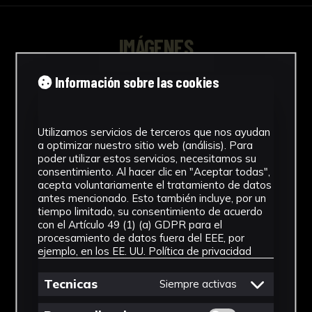
IMÁGENES
Información sobre las cookies
Utilizamos servicios de terceros que nos ayudan
a optimizar nuestro sitio web (análisis). Para
poder utilizar estos servicios, necesitamos su
consentimiento. Al hacer clic en "Aceptar todas",
acepta voluntariamente el tratamiento de datos
antes mencionado. Esto también incluye, por un
tiempo limitado, su consentimiento de acuerdo
con el Artículo 49 (1) (a) GDPR para el
procesamiento de datos fuera del EEE, por
ejemplo, en los EE. UU.
Política de privacidad
Tecnicas
Siempre activas