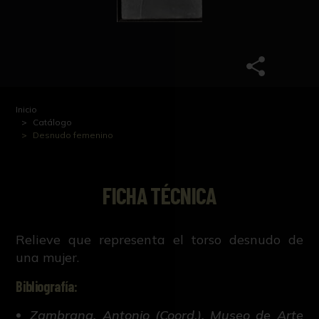
Inicio
Catálogo
Desnudo femenino
FICHA TÉCNICA
Relieve que representa el torso desnudo de
una mujer.
Bibliografía:
Zambrana, Antonio (Coord.), Museo de Arte