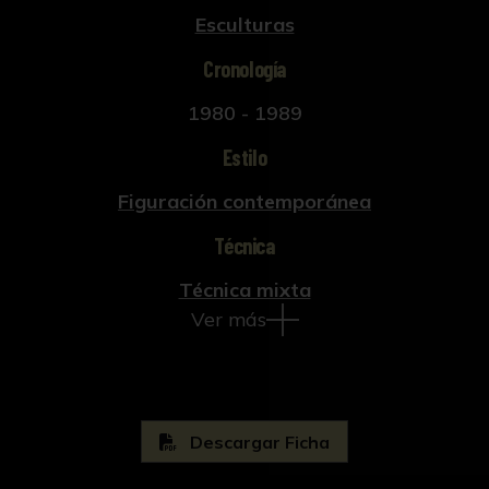
Esculturas
Cronología
1980 - 1989
Estilo
Figuración contemporánea
Técnica
Técnica mixta
Ver más
Descargar Ficha