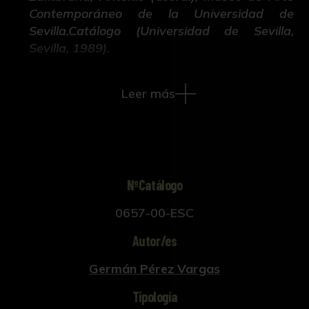
Contemporáneo de la Universidad de
Sevilla.Catálogo (Universidad de Sevilla,
Sevilla, 1989).
Leer más
NºCatálogo
0657-00-ESC
Autor/es
Germán Pérez Vargas
Tipología