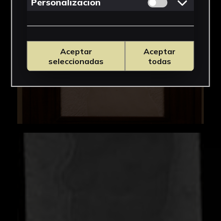
Permitir cookies 
Personalizacion
Aceptar
Aceptar
seleccionadas
todas