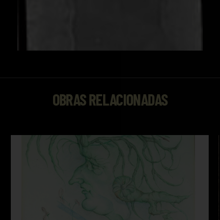
OBRAS RELACIONADAS