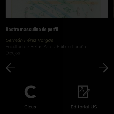
Rostro masculino de perfil
Germán Pérez Vargas
Facultad de Bellas Artes. Edificio Laraña
Dibujos
Cicus
Editorial US