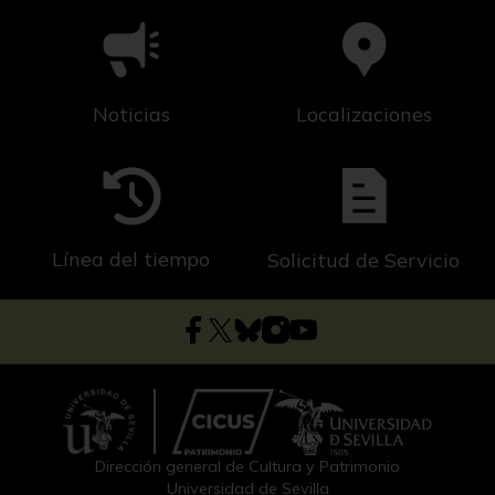
Noticias
Localizaciones
Línea del tiempo
Solicitud de Servicio
Dirección general de Cultura y Patrimonio
Universidad de Sevilla