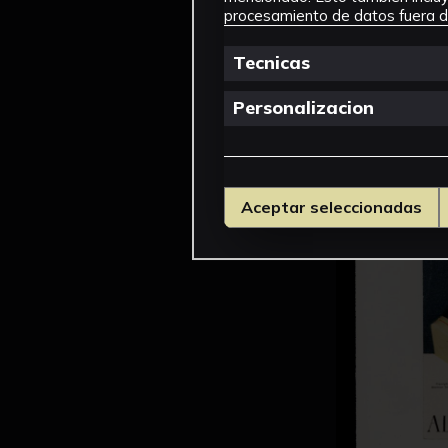
procesamiento de datos fuera de
Tecnicas
Personalizacion
Aceptar seleccionadas