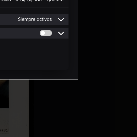
Siempre activas
Permitir cookies de Personalizacion