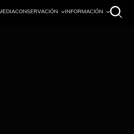
MEDIA
CONSERVACIÓN
INFORMACIÓN