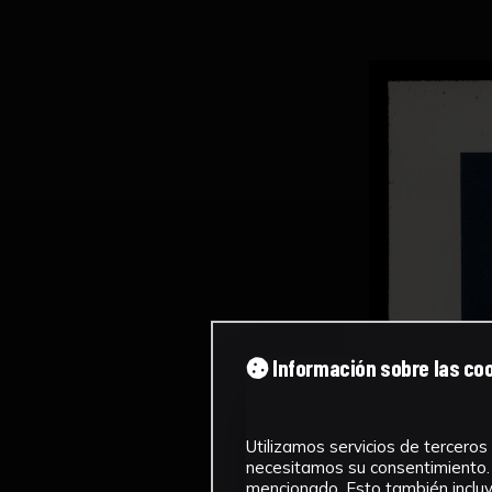
Información sobre las co
Utilizamos servicios de terceros 
necesitamos su consentimiento. 
mencionado. Esto también incluye