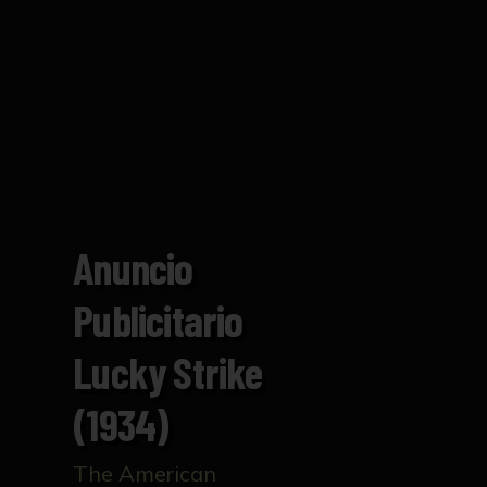
Anuncio
Publicitario
Lucky Strike
(1934)
The American