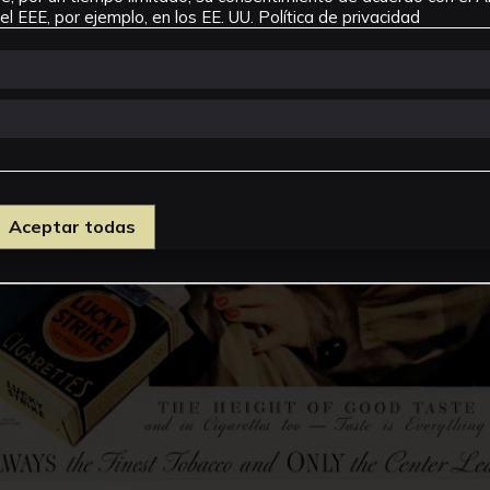
l EEE, por ejemplo, en los EE. UU.
Política de privacidad
Aceptar todas