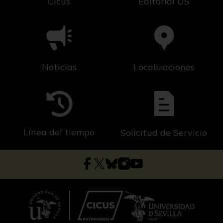
Cicus
Editorial US
Noticias
Localizaciones
Línea del tiempo
Solicitud de Servicio