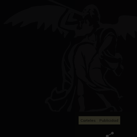
Carteles
Publicidad