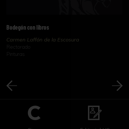
Bodegón con libros
Carmen Laffón de la Escosura
Rectorado
Pinturas