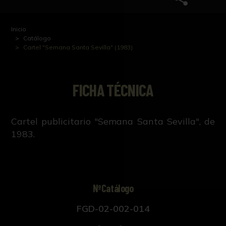
Inicio
Catálogo
Cartel "Semana Santa Sevilla" (1983)
FICHA TÉCNICA
Cartel publicitario "Semana Santa Sevilla", de
1983.
NºCatálogo
FGD-02-002-014