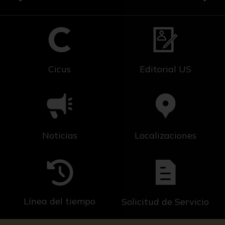
Cicus
Editorial US
Noticias
Localizaciones
Línea del tiempo
Solicitud de Servicio