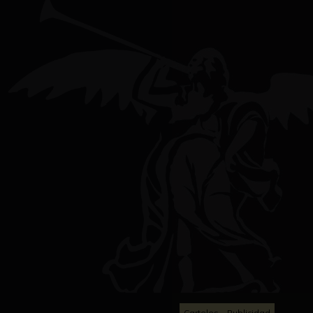
Carteles
Publicidad