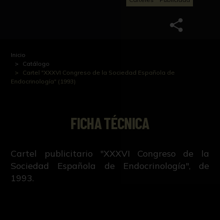
Inicio
Catálogo
Cartel "XXXVI Congreso de la Sociedad Española de
Endocrinología" (1993)
FICHA TÉCNICA
Cartel publicitario "XXXVI Congreso de la
Sociedad Española de Endocrinología", de
1993.