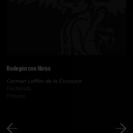
Bodegón con libros
Carmen Laffón de la Escosura
Rectorado
Pinturas