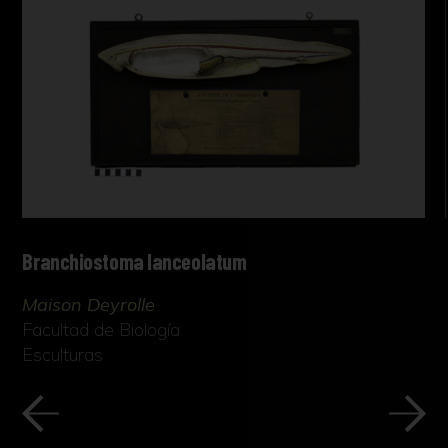
Branchiostoma lanceolatum
Maison Deyrolle
Facultad de Biología
Esculturas