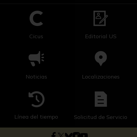
Cicus
Editorial US
Noticias
Localizaciones
Línea del tiempo
Solicitud de Servicio