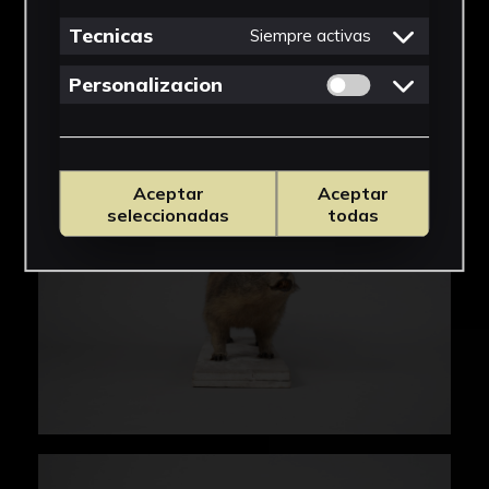
Tecnicas
Siempre activas
Permitir cookies 
Personalizacion
Aceptar
Aceptar
seleccionadas
todas