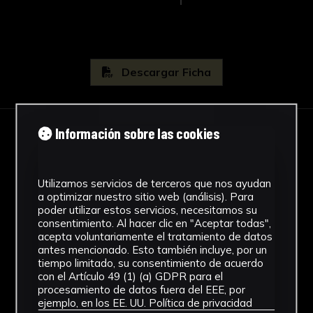
Descargar Ficha
Información sobre las cookies
IMÁGENES
Utilizamos servicios de terceros que nos ayudan
a optimizar nuestro sitio web (análisis). Para
poder utilizar estos servicios, necesitamos su
consentimiento. Al hacer clic en "Aceptar todas",
acepta voluntariamente el tratamiento de datos
antes mencionado. Esto también incluye, por un
tiempo limitado, su consentimiento de acuerdo
con el Artículo 49 (1) (a) GDPR para el
procesamiento de datos fuera del EEE, por
ejemplo, en los EE. UU.
Política de privacidad