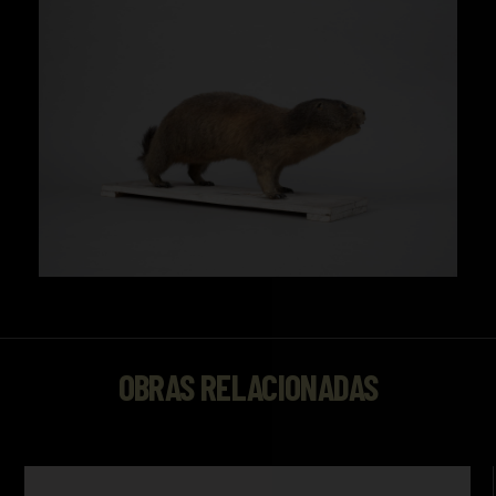
OBRAS RELACIONADAS