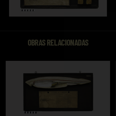
OBRAS RELACIONADAS