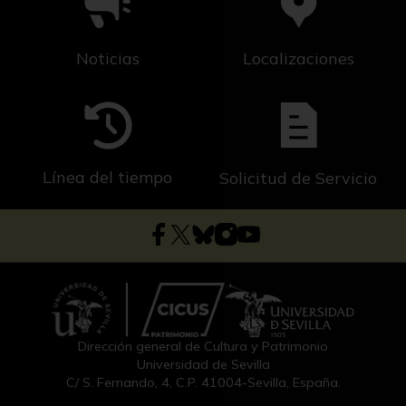
Noticias
Localizaciones
Línea del tiempo
Solicitud de Servicio
Dirección general de Cultura y Patrimonio
Universidad de Sevilla
C/ S. Fernando, 4, C.P. 41004-Sevilla, España.