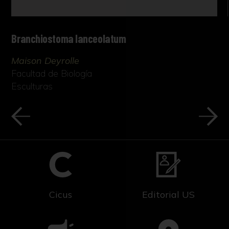
Branchiostoma lanceolatum
Maison Deyrolle
Facultad de Biología
Esculturas
Cicus
Editorial US