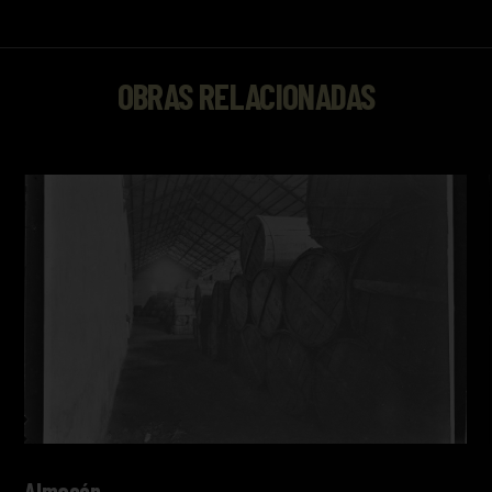
OBRAS RELACIONADAS
Almacén