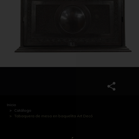
Inicio
Catálogo
Tabaquera de mesa en baquelita Art Decó