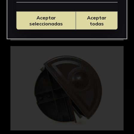
Aceptar
Aceptar
seleccionadas
todas