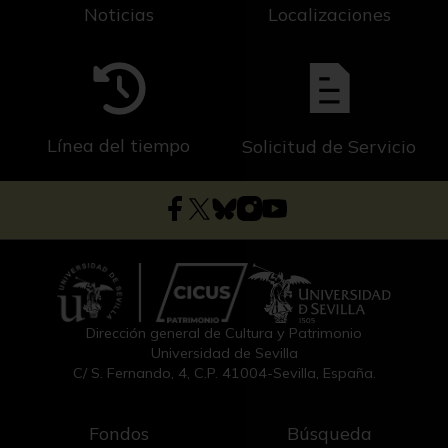
Noticias
Localizaciones
Línea del tiempo
Solicitud de Servicio
Dirección general de Cultura y Patrimonio
Universidad de Sevilla
C/ S. Fernando, 4, C.P. 41004-Sevilla, España.
Fondos
Búsqueda