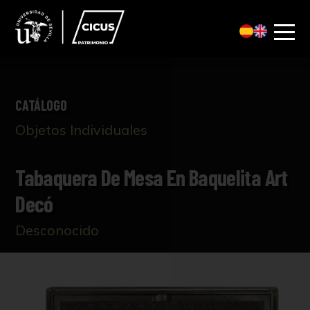
CATÁLOGO
Objetos Individuales
Tabaquera De Mesa En Baquelita Art
Decó
Desconocido