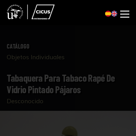
CATÁLOGO
Objetos Individuales
Tabaquera Para Tabaco Rapé De
Vidrio Pintado Pájaros
Desconocido