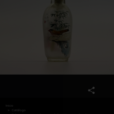
Inicio
Catálogo