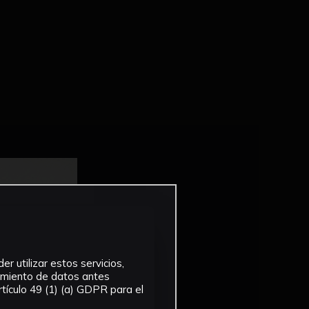
r utilizar estos servicios,
tamiento de datos antes
tículo 49 (1) (a) GDPR para el