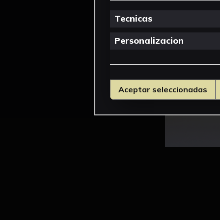
Tecnicas
Personalizacion
Aceptar seleccionadas