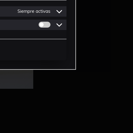
Siempre activas
Permitir cookies de Personalizacion