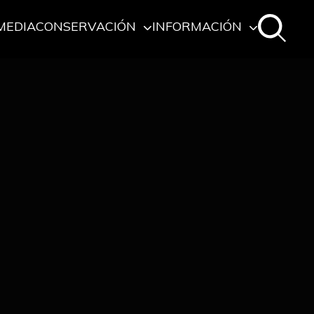
MEDIA
CONSERVACIÓN
INFORMACIÓN