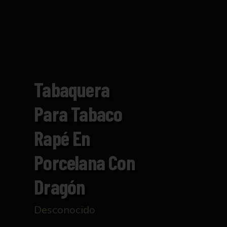
Tabaquera
Para Tabaco
Rapé En
Porcelana Con
Dragón
Desconocido