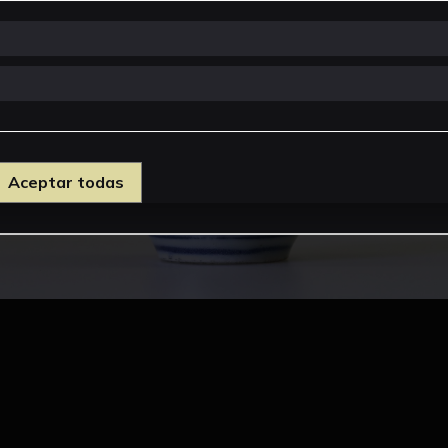
Aceptar todas