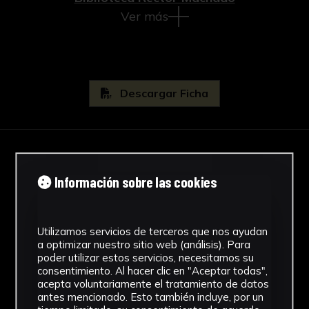
Ver más
Descargar Ficha
IMÁGENES
Información sobre las cookies
Utilizamos servicios de terceros que nos ayudan
a optimizar nuestro sitio web (análisis). Para
poder utilizar estos servicios, necesitamos su
consentimiento. Al hacer clic en "Aceptar todas",
acepta voluntariamente el tratamiento de datos
antes mencionado. Esto también incluye, por un