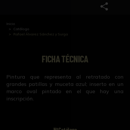
Inicio
Catálogo
Rafael Álvarez Sánchez y Surga
FICHA TÉCNICA
Pintura que representa al retratado con
grandes patillas y muceta azul; inserto en un
marco oval pintado en el que hay una
inscripción.
NºCatálogo