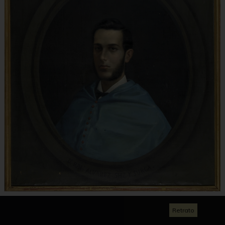
Retrato