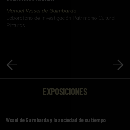
Manuel Wssel de Guimbarda
Laboratorio de Investigación Patrimonio Cultural
Pinturas
EXPOSICIONES
Wssel de Guimbarda y la sociedad de su tiempo