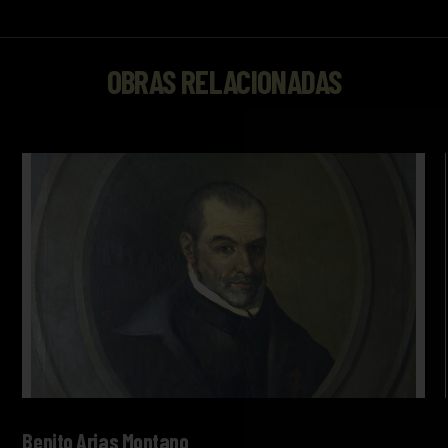
OBRAS RELACIONADAS
Benito Arias Montano