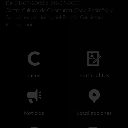
Del 21-02-2008 al 20-04-2008
Centro Cultural de Cajamurcia (Casa Pedreño) y
Sala de exposiciones del Palacio Consistorial
(Cartagena)
Cicus
Editorial US
Noticias
Localizaciones