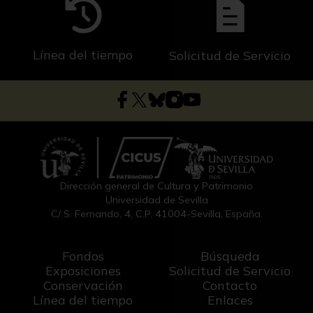
Línea del tiempo
Solicitud de Servicio
Dirección general de Cultura y Patrimonio
Universidad de Sevilla
C/ S. Fernando, 4, C.P. 41004-Sevilla, España.
Fondos
Búsqueda
Exposiciones
Solicitud de Servicio
Conservación
Contacto
Línea del tiempo
Enlaces