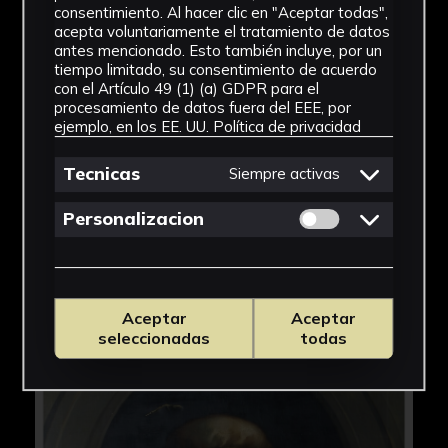
IMÁGENES
consentimiento. Al hacer clic en "Aceptar todas",
acepta voluntariamente el tratamiento de datos
antes mencionado. Esto también incluye, por un
tiempo limitado, su consentimiento de acuerdo
con el Artículo 49 (1) (a) GDPR para el
procesamiento de datos fuera del EEE, por
ejemplo, en los EE. UU.
Política de privacidad
Tecnicas
Siempre activas
Permitir cookies 
Personalizacion
Aceptar
Aceptar
seleccionadas
todas