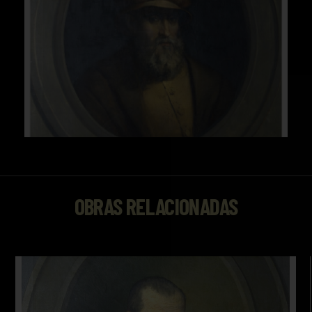
OBRAS RELACIONADAS