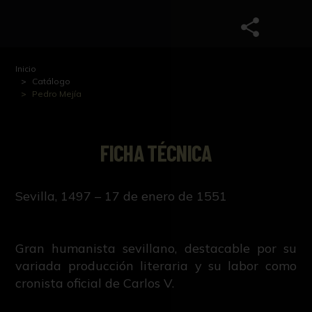
Inicio
Catálogo
Pedro Mejía
FICHA TÉCNICA
Sevilla, 1497 – 17 de enero de 1551
Gran humanista sevillano, destacable por su
variada producción literaria y su labor como
cronista oficial de Carlos V.