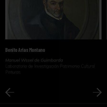
Benito Arias Montano
Manuel Wssel de Guimbarda
Laboratorio de Investigación Patrimonio Cultural
Pinturas