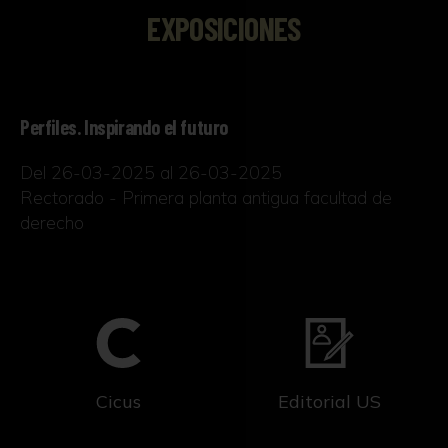
EXPOSICIONES
Perfiles. Inspirando el futuro
Del 26-03-2025 al 26-03-2025
Rectorado - Primera planta antigua facultad de
derecho
Cicus
Editorial US