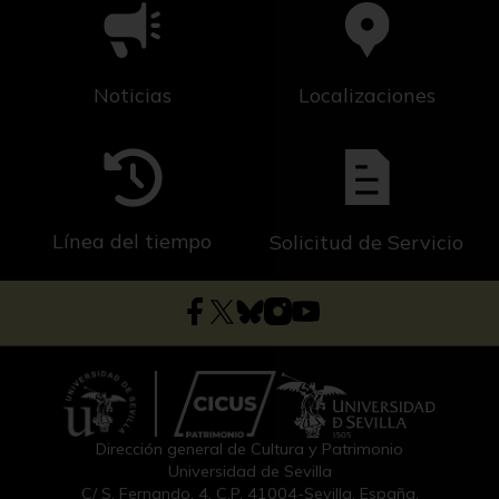
Noticias
Localizaciones
Línea del tiempo
Solicitud de Servicio
Dirección general de Cultura y Patrimonio
Universidad de Sevilla
C/ S. Fernando, 4, C.P. 41004-Sevilla, España.