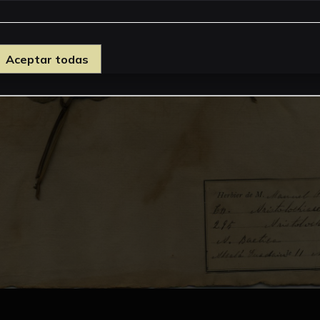
Aceptar todas