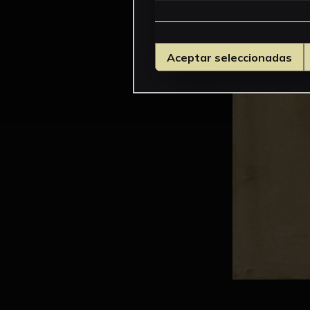
Aceptar seleccionadas