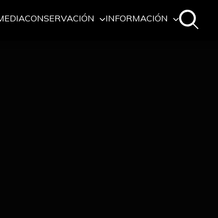
MEDIA
CONSERVACIÓN
INFORMACIÓN