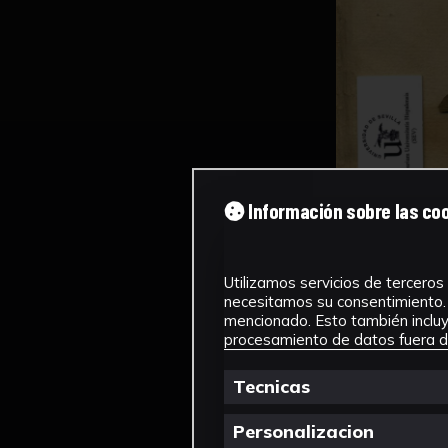
Información sobre las co
Utilizamos servicios de terceros 
necesitamos su consentimiento. 
mencionado. Esto también incluye
procesamiento de datos fuera de
Tecnicas
Personalizacion