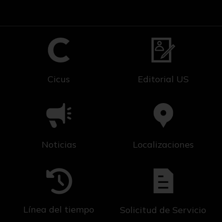
Cicus
Editorial US
Noticias
Localizaciones
Línea del tiempo
Solicitud de Servicio