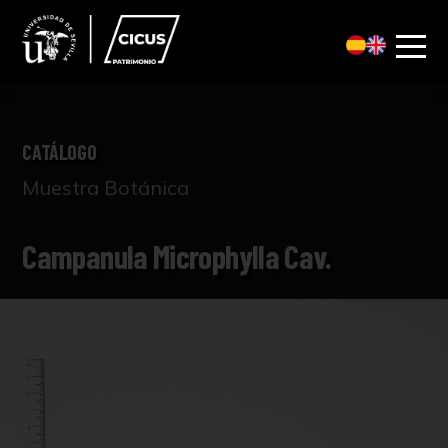
CATÁLOGO
Muestra Botánica
Campanula Microphylla Cav.