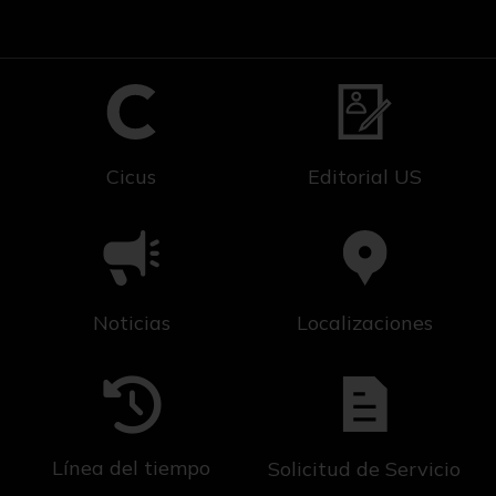
Cicus
Editorial US
Noticias
Localizaciones
Línea del tiempo
Solicitud de Servicio