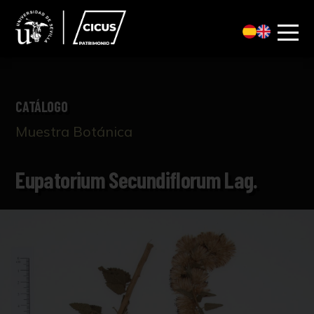
CATÁLOGO
Muestra Botánica
Eupatorium Secundiflorum Lag.