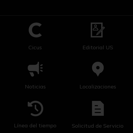
Cicus
Editorial US
Noticias
Localizaciones
Línea del tiempo
Solicitud de Servicio