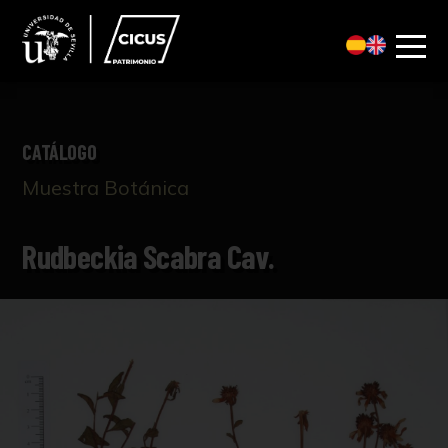
CATÁLOGO
Muestra Botánica
Rudbeckia Scabra Cav.