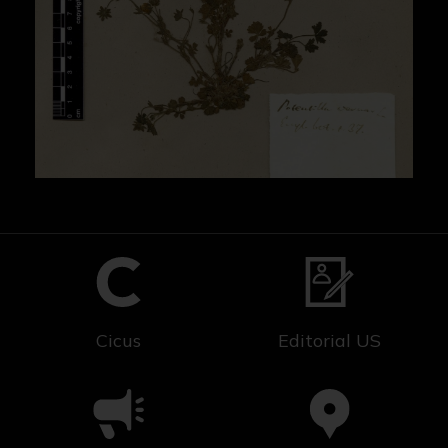
Cicus
Editorial US