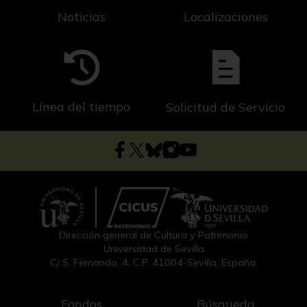
Noticias
Localizaciones
Línea del tiempo
Solicitud de Servicio
Dirección general de Cultura y Patrimonio
Universidad de Sevilla
C/ S. Fernando, 4, C.P. 41004-Sevilla, España.
Fondos
Búsqueda