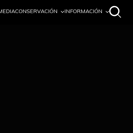
MEDIA
CONSERVACIÓN
INFORMACIÓN