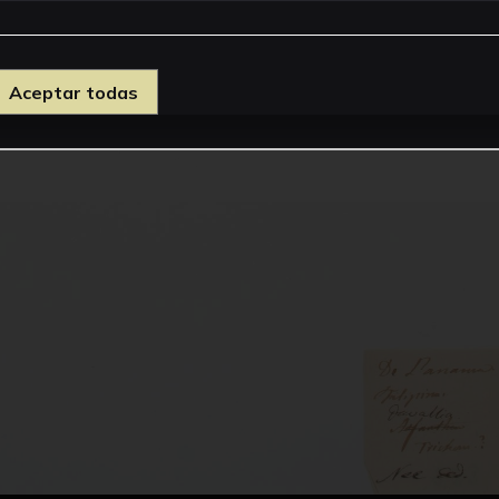
Aceptar todas