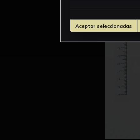
Aceptar seleccionadas