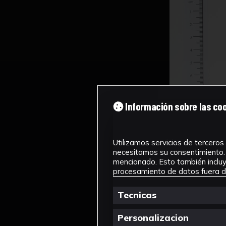
Información sobre las co
Utilizamos servicios de terceros 
necesitamos su consentimiento. 
mencionado. Esto también incluye
procesamiento de datos fuera de
Tecnicas
Personalizacion