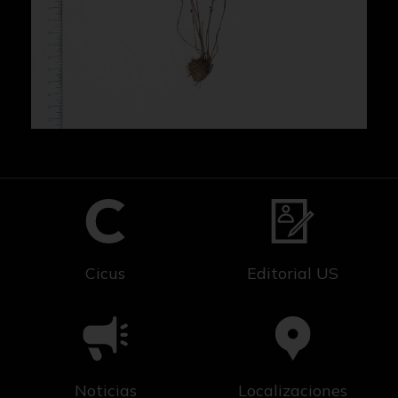
Cicus
Editorial US
Noticias
Localizaciones