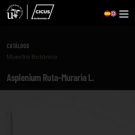
CATÁLOGO
Muestra Botánica
Asplenium Ruta-Muraria L.