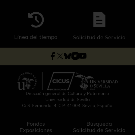
Línea del tiempo
Solicitud de Servicio
Dirección general de Cultura y Patrimonio
Universidad de Sevilla
C/ S. Fernando, 4, C.P. 41004-Sevilla, España.
Fondos
Búsqueda
Exposiciones
Solicitud de Servicio