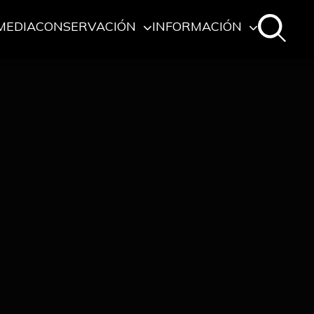
MEDIA
CONSERVACIÓN
INFORMACIÓN