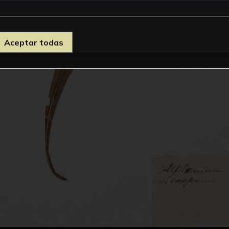
Aceptar todas