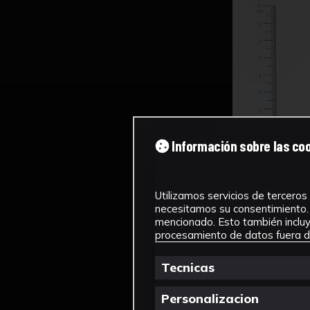
Información sobre las co
Utilizamos servicios de terceros 
necesitamos su consentimiento. 
mencionado. Esto también incluye
procesamiento de datos fuera de
Tecnicas
Personalizacion