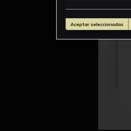
Aceptar seleccionadas