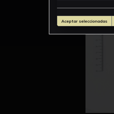
Aceptar seleccionadas