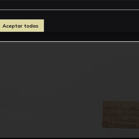
Aceptar todas