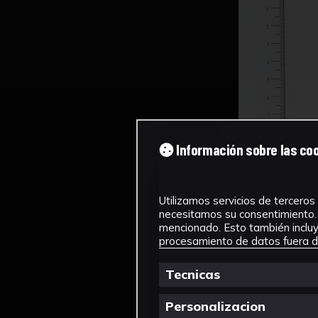
Información sobre las co
Utilizamos servicios de terceros 
necesitamos su consentimiento. 
mencionado. Esto también incluye
procesamiento de datos fuera de
Tecnicas
Personalizacion