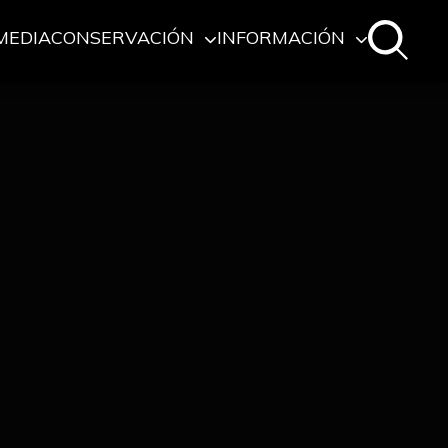
MEDIA
CONSERVACIÓN
INFORMACIÓN