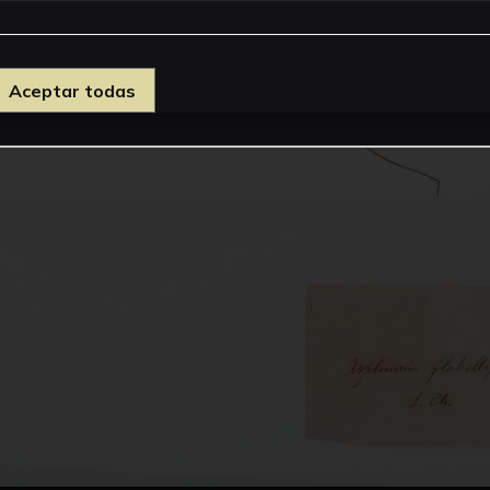
Aceptar todas