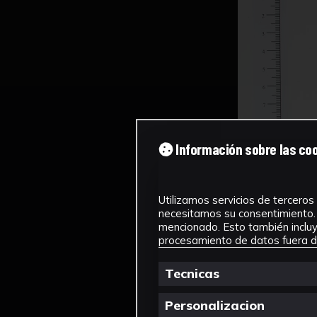
Información sobre las co
Utilizamos servicios de terceros 
necesitamos su consentimiento. 
mencionado. Esto también incluye
procesamiento de datos fuera de
Tecnicas
Personalizacion