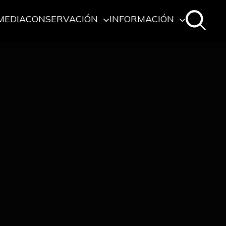
MEDIA
CONSERVACIÓN
INFORMACIÓN