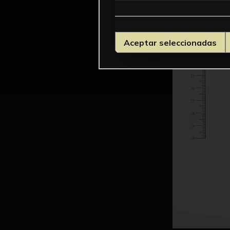
Aceptar seleccionadas