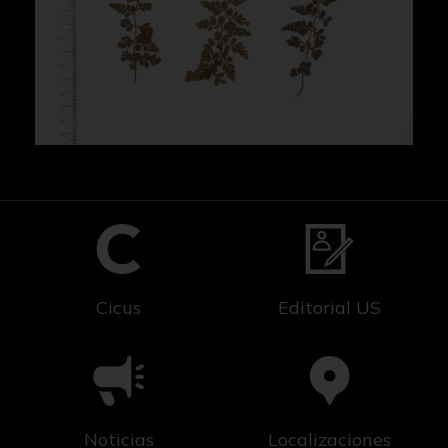
Cicus
Editorial US
Noticias
Localizaciones