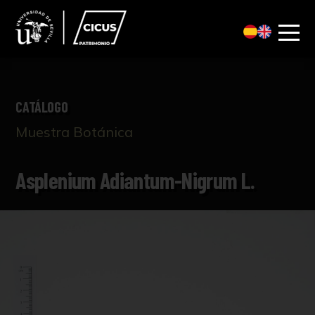
CATÁLOGO
Muestra Botánica
Asplenium Adiantum-Nigrum L.