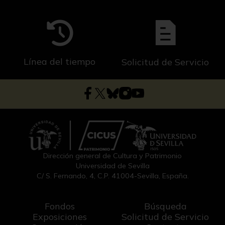
Línea del tiempo
Solicitud de Servicio
Dirección general de Cultura y Patrimonio
Universidad de Sevilla
C/ S. Fernando, 4, C.P. 41004-Sevilla, España.
Fondos
Búsqueda
Exposiciones
Solicitud de Servicio