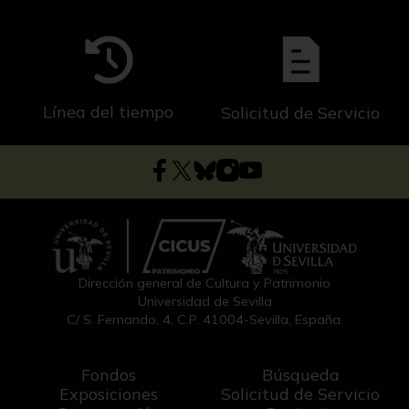
Línea del tiempo
Solicitud de Servicio
Dirección general de Cultura y Patrimonio
Universidad de Sevilla
C/ S. Fernando, 4, C.P. 41004-Sevilla, España.
Fondos
Búsqueda
Exposiciones
Solicitud de Servicio