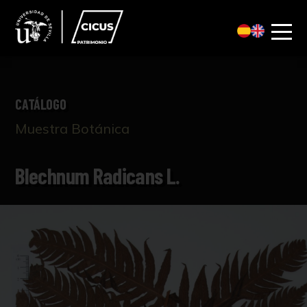
CATÁLOGO
Muestra Botánica
Blechnum Radicans L.