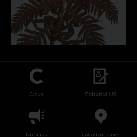
Cicus
Editorial US
Noticias
Localizaciones