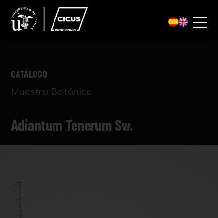
CATÁLOGO
Muestra Botánica
Adiantum Tenerum Sw.