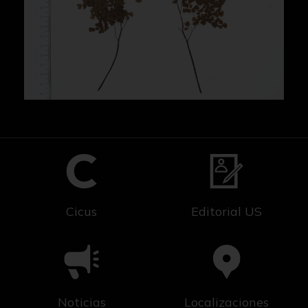
Cicus
Editorial US
Noticias
Localizaciones