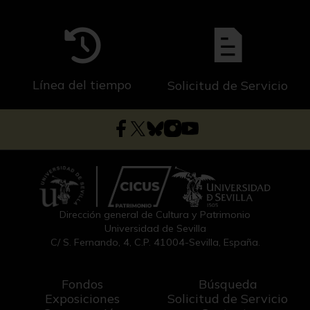
Línea del tiempo
Solicitud de Servicio
Dirección general de Cultura y Patrimonio
Universidad de Sevilla
C/ S. Fernando, 4, C.P. 41004-Sevilla, España.
Fondos
Búsqueda
Exposiciones
Solicitud de Servicio