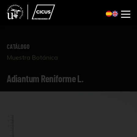
CATÁLOGO
Muestra Botánica
Adiantum Reniforme L.