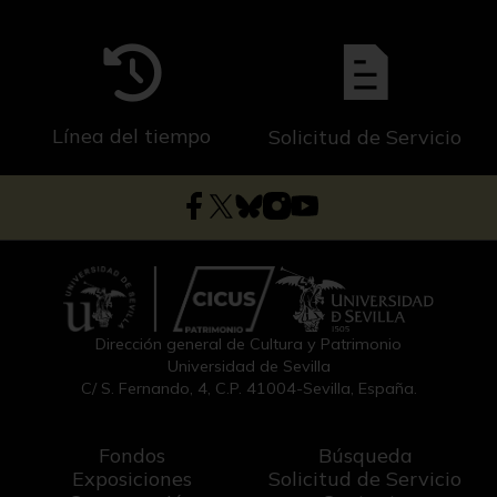
Línea del tiempo
Solicitud de Servicio
Dirección general de Cultura y Patrimonio
Universidad de Sevilla
C/ S. Fernando, 4, C.P. 41004-Sevilla, España.
Fondos
Búsqueda
Exposiciones
Solicitud de Servicio