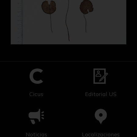
Cicus
Editorial US
Noticias
Localizaciones