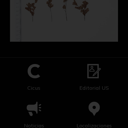
Cicus
Editorial US
Noticias
Localizaciones