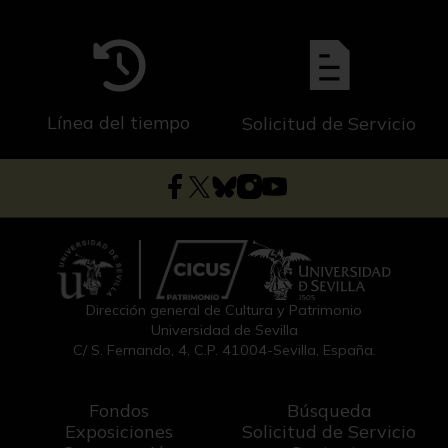
Línea del tiempo
Solicitud de Servicio
Dirección general de Cultura y Patrimonio
Universidad de Sevilla
C/ S. Fernando, 4, C.P. 41004-Sevilla, España.
Fondos
Búsqueda
Exposiciones
Solicitud de Servicio