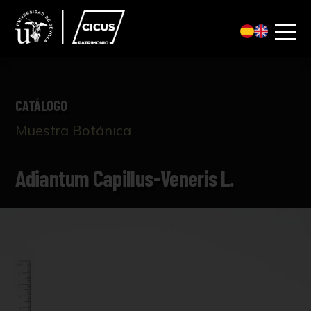
CATÁLOGO
Muestra Botánica
Adiantum Capillus-Veneris L.