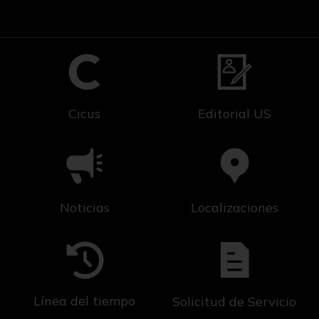
Cicus
Editorial US
Noticias
Localizaciones
Línea del tiempo
Solicitud de Servicio