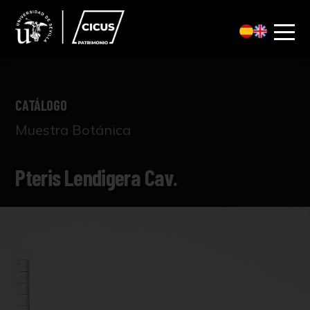
CATÁLOGO
Muestra Botánica
Pteris Lendigera Cav.