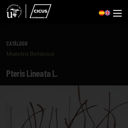
CATÁLOGO
Muestra Botánica
Pteris Lineata L.