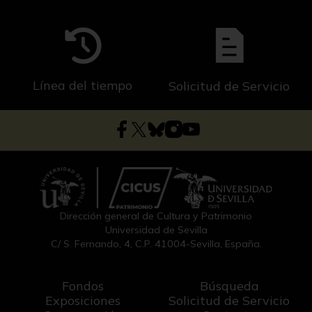
Línea del tiempo
Solicitud de Servicio
Dirección general de Cultura y Patrimonio
Universidad de Sevilla
C/ S. Fernando, 4, C.P. 41004-Sevilla, España.
Fondos
Búsqueda
Exposiciones
Solicitud de Servicio