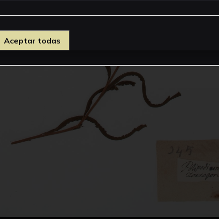
Aceptar todas