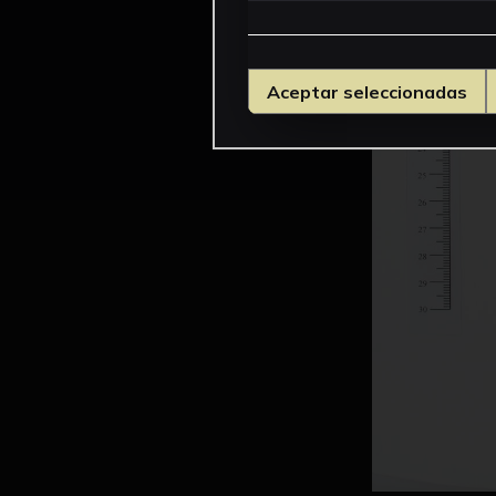
Aceptar seleccionadas