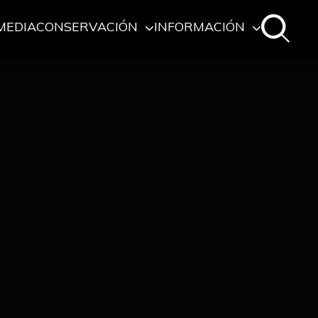
MEDIA
CONSERVACIÓN
INFORMACIÓN