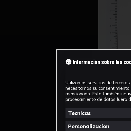
Información sobre las co
Utilizamos servicios de terceros 
necesitamos su consentimiento. 
mencionado. Esto también incluye
procesamiento de datos fuera de
Tecnicas
Personalizacion