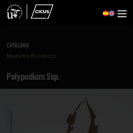
CATÁLOGO
Muestra Botánica
Polypodium Ssp.