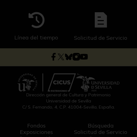
Línea del tiempo
Solicitud de Servicio
Dirección general de Cultura y Patrimonio
Universidad de Sevilla
C/ S. Fernando, 4, C.P. 41004-Sevilla, España.
Fondos
Búsqueda
Exposiciones
Solicitud de Servicio