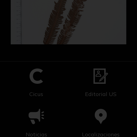
Cicus
Editorial US
Noticias
Localizaciones