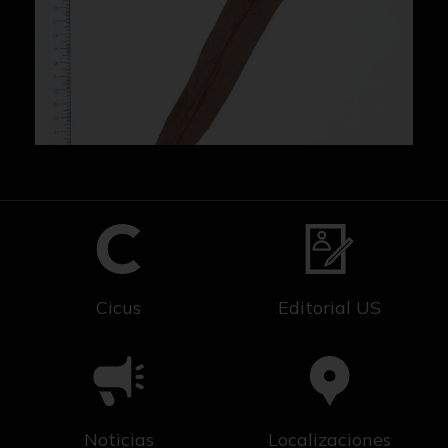
Cicus
Editorial US
Noticias
Localizaciones