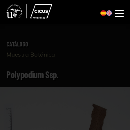
CATÁLOGO
Muestra Botánica
Polypodium Ssp.