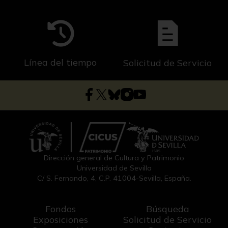
Línea del tiempo
Solicitud de Servicio
Dirección general de Cultura y Patrimonio
Universidad de Sevilla
C/ S. Fernando, 4, C.P. 41004-Sevilla, España.
Fondos
Búsqueda
Exposiciones
Solicitud de Servicio