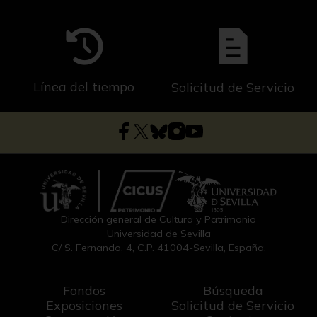
Línea del tiempo
Solicitud de Servicio
Dirección general de Cultura y Patrimonio
Universidad de Sevilla
C/ S. Fernando, 4, C.P. 41004-Sevilla, España.
Fondos
Búsqueda
Exposiciones
Solicitud de Servicio