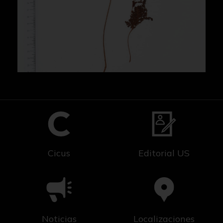
Cicus
Editorial US
Noticias
Localizaciones