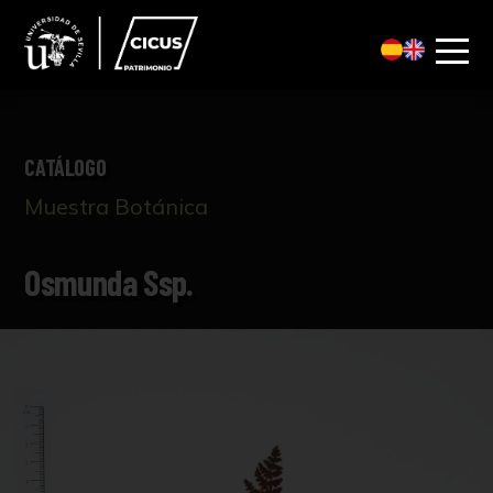
CATÁLOGO
Muestra Botánica
Osmunda Ssp.