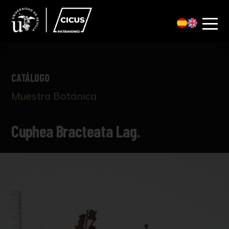
CATÁLOGO
Muestra Botánica
Cuphea Bracteata Lag.