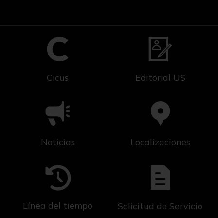
Cicus
Editorial US
Noticias
Localizaciones
Línea del tiempo
Solicitud de Servicio