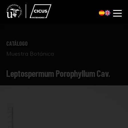
CATÁLOGO
Muestra Botánica
Leptospermum Porophyllum Cav.