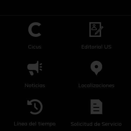
Cicus
Editorial US
Noticias
Localizaciones
Línea del tiempo
Solicitud de Servicio