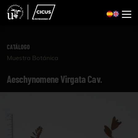
CATÁLOGO
Muestra Botánica
Aeschynomene Virgata Cav.