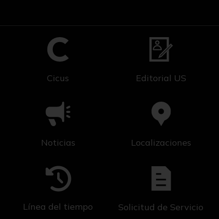
Cicus
Editorial US
Noticias
Localizaciones
Línea del tiempo
Solicitud de Servicio