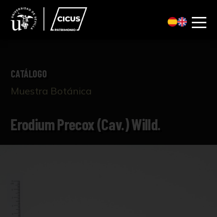
CATÁLOGO
Muestra Botánica
Erodium Precox (Cav.) Willd.