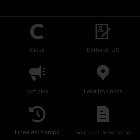
Cicus
Editorial US
Noticias
Localizaciones
Línea del tiempo
Solicitud de Servicio