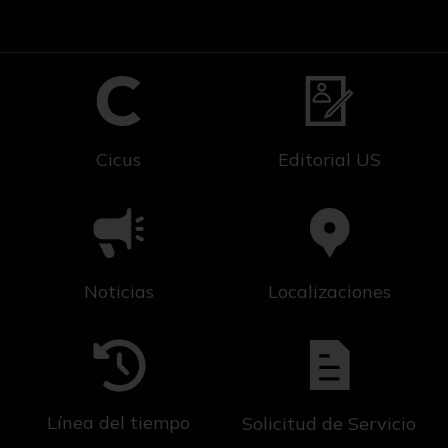
Cicus
Editorial US
Noticias
Localizaciones
Línea del tiempo
Solicitud de Servicio