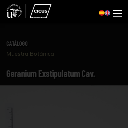
CATÁLOGO
Muestra Botánica
Geranium Exstipulatum Cav.