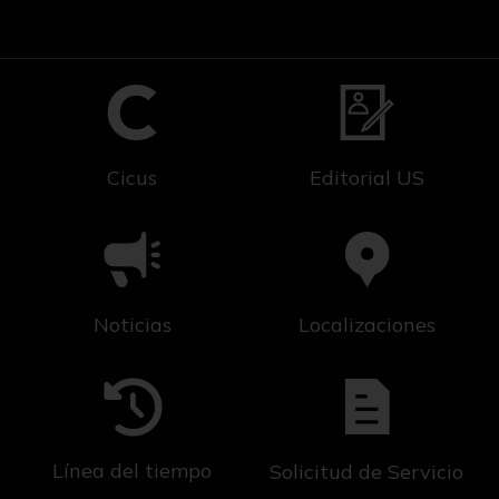
Cicus
Editorial US
Noticias
Localizaciones
Línea del tiempo
Solicitud de Servicio