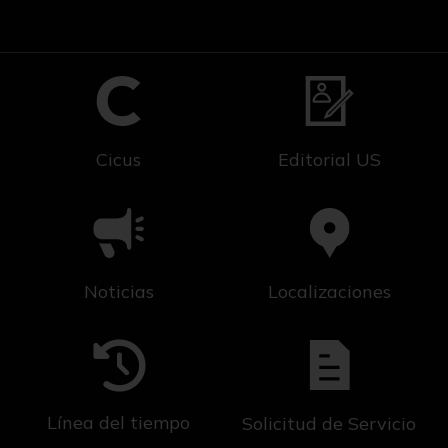
Cicus
Editorial US
Noticias
Localizaciones
Línea del tiempo
Solicitud de Servicio