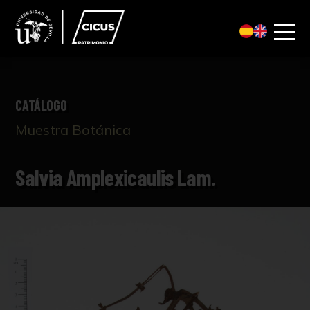
CATÁLOGO
Muestra Botánica
Salvia Amplexicaulis Lam.