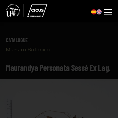
CATALOGUE
Muestra Botánica
Maurandya Personata Sessé Ex Lag.