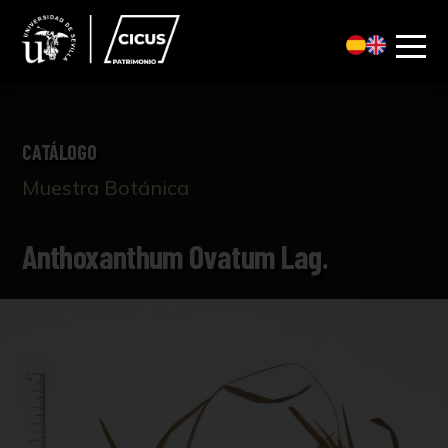
CATÁLOGO
Muestra Botánica
Anthoxanthum Ovatum Lag.