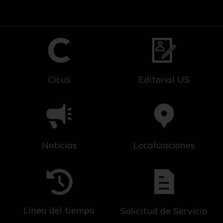
Cicus
Editorial US
Noticias
Localizaciones
Línea del tiempo
Solicitud de Servicio