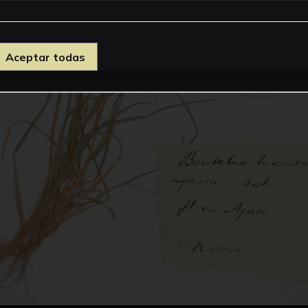
Aceptar todas