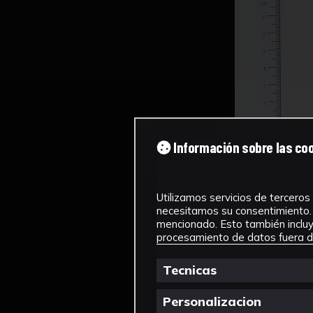
Información sobre las co
Utilizamos servicios de terceros 
necesitamos su consentimiento. 
mencionado. Esto también incluye
procesamiento de datos fuera de
Tecnicas
Personalizacion