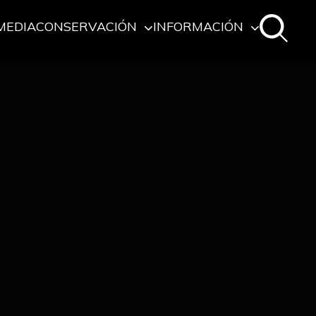
MEDIA
CONSERVACIÓN
INFORMACIÓN