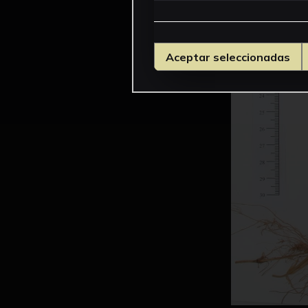
Aceptar seleccionadas