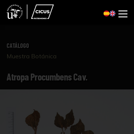
CATÁLOGO
Muestra Botánica
Atropa Procumbens Cav.