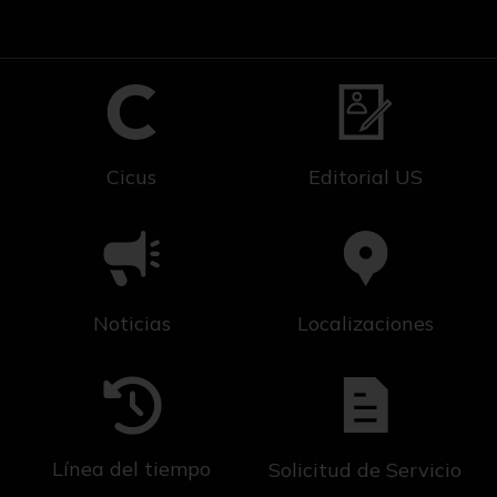
Cicus
Editorial US
Noticias
Localizaciones
Línea del tiempo
Solicitud de Servicio