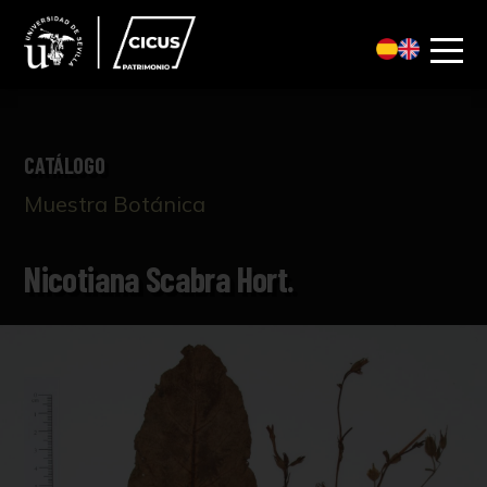
CATÁLOGO
Muestra Botánica
Nicotiana Scabra Hort.