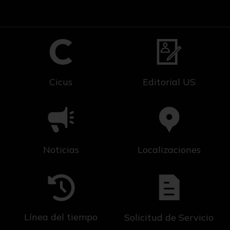
Cicus
Editorial US
Noticias
Localizaciones
Línea del tiempo
Solicitud de Servicio