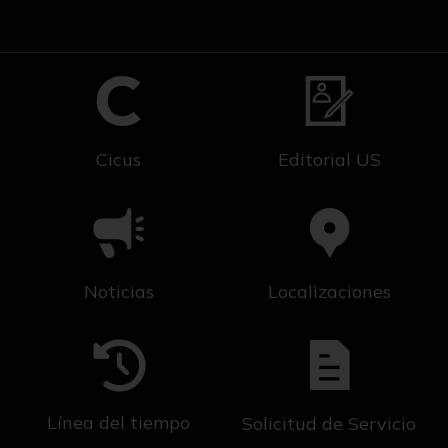
Cicus
Editorial US
Noticias
Localizaciones
Línea del tiempo
Solicitud de Servicio