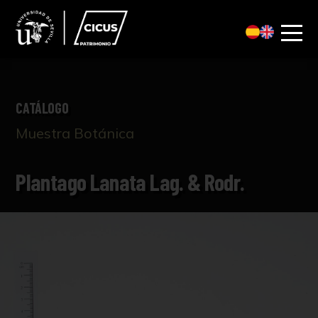
CATÁLOGO
Muestra Botánica
Plantago Lanata Lag. & Rodr.