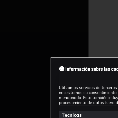
Información sobre las co
Utilizamos servicios de terceros 
necesitamos su consentimiento. 
mencionado. Esto también incluye
procesamiento de datos fuera de
Tecnicas