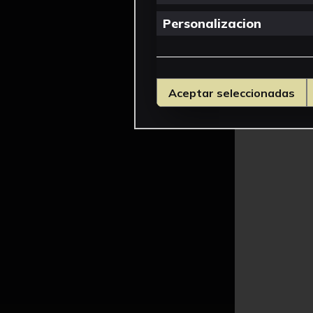
Personalizacion
Aceptar seleccionadas