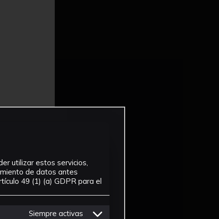
r utilizar estos servicios,
tamiento de datos antes
tículo 49 (1) (a) GDPR para el
Siempre activas