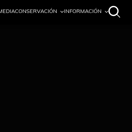
MEDIA
CONSERVACIÓN
INFORMACIÓN