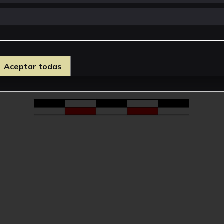
Aceptar todas